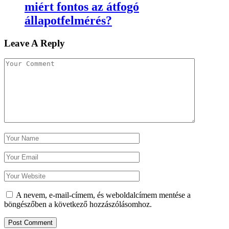
miért fontos az átfogó
állapotfelmérés?
Leave A Reply
A nevem, e-mail-címem, és weboldalcímem mentése a
böngészőben a következő hozzászólásomhoz.