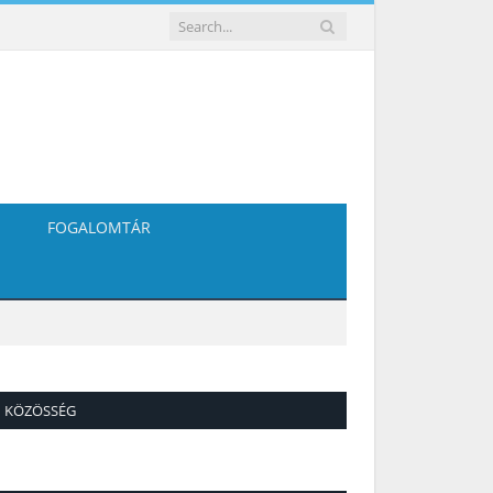
FOGALOMTÁR
KÖZÖSSÉG