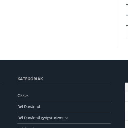
KATEGÓRIÁK
Cikkek
Dél-Dunántúl
Dél-Dunántúl gyógyturizmusa