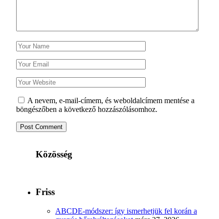
A nevem, e-mail-címem, és weboldalcímem mentése a
böngészőben a következő hozzászólásomhoz.
Közösség
Friss
ABCDE‑módszer: így ismerhetjük fel korán a