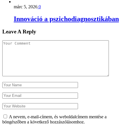
márc 5, 2026
0
Innováció a pszichodiagnosztikában
Leave A Reply
A nevem, e-mail-címem, és weboldalcímem mentése a
böngészőben a következő hozzászólásomhoz.