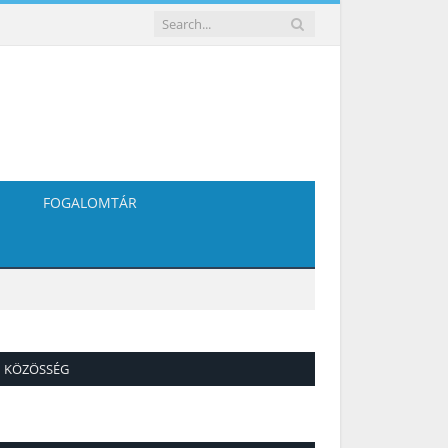
FOGALOMTÁR
KÖZÖSSÉG