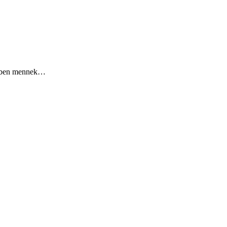
többen mennek…