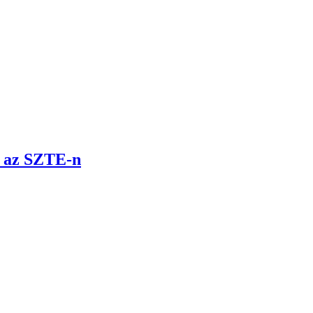
t az SZTE-n