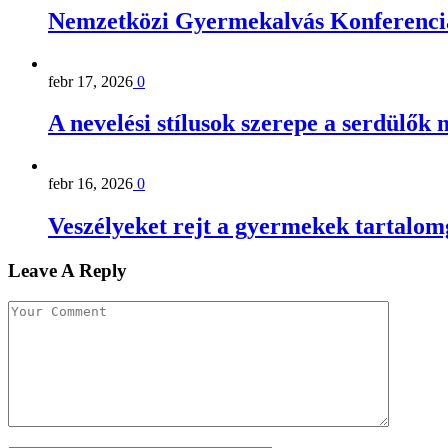
Nemzetközi Gyermekalvás Konferenci
febr 17, 2026
0
A nevelési stílusok szerepe a serdülők
febr 16, 2026
0
Veszélyeket rejt a gyermekek tartalom
Leave A Reply