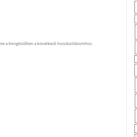
ése a böngészőben a következő hozzászólásomhoz.