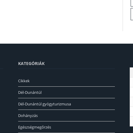
KATEGÓRIÁK
Cikkek
Dél-Dunántúl
Dél-Dunántúl gyógyturizmusa
Dohányzás
Egészségmegőrzés
«