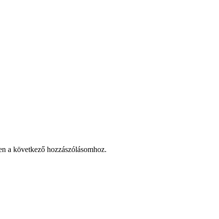
en a következő hozzászólásomhoz.