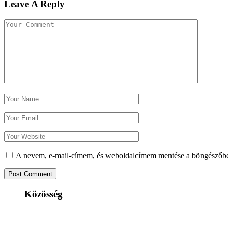
Leave A Reply
A nevem, e-mail-címem, és weboldalcímem mentése a böngészőb
Közösség