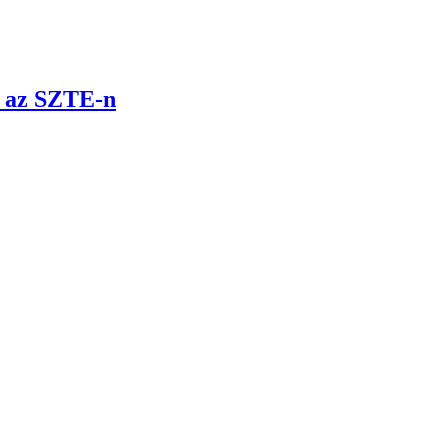
t az SZTE-n