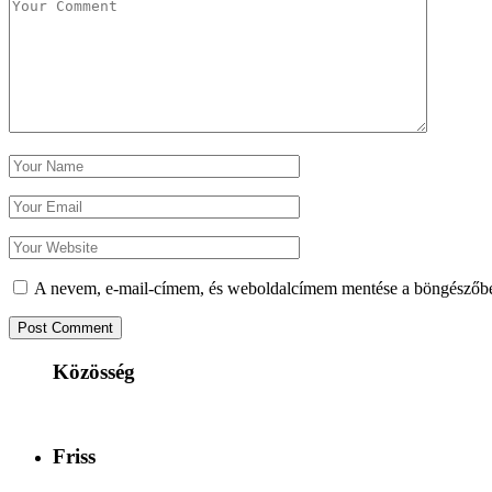
A nevem, e-mail-címem, és weboldalcímem mentése a böngészőb
Közösség
Friss