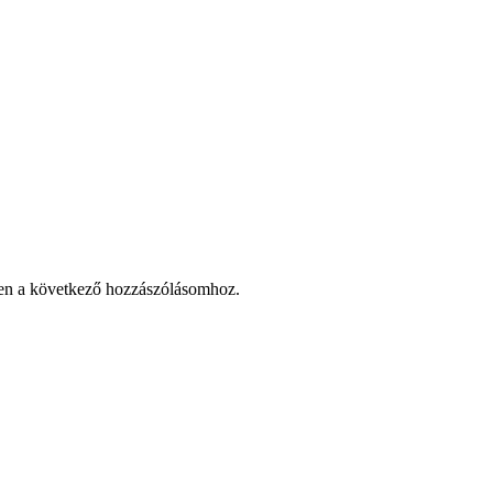
en a következő hozzászólásomhoz.