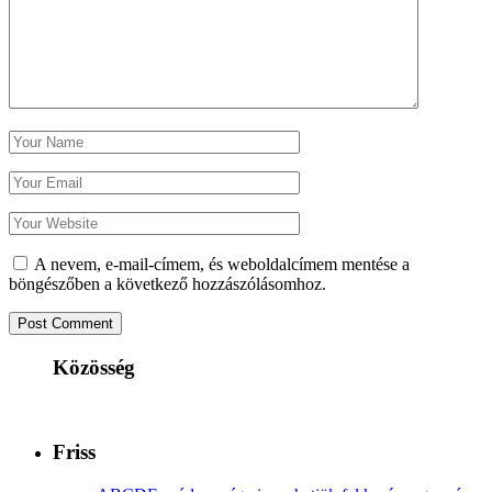
A nevem, e-mail-címem, és weboldalcímem mentése a
böngészőben a következő hozzászólásomhoz.
Közösség
Friss