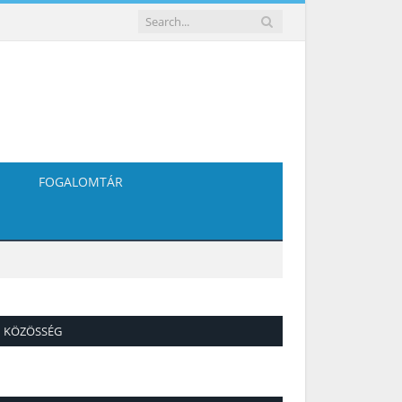
FOGALOMTÁR
KÖZÖSSÉG