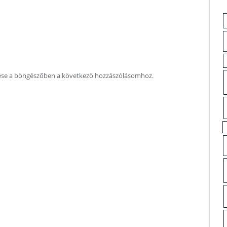
ése a böngészőben a következő hozzászólásomhoz.