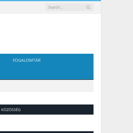
FOGALOMTÁR
KÖZÖSSÉG