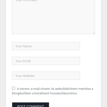
A nevem, e-mail-címem, és weboldalcímem mentése a
böngészőben a következő hozzászólásomhoz.