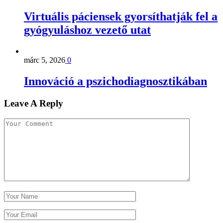
Virtuális páciensek gyorsíthatják fel a
gyógyuláshoz vezető utat
márc 5, 2026
0
Innováció a pszichodiagnosztikában
Leave A Reply