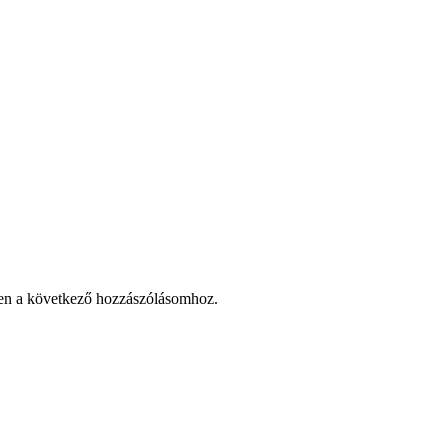
en a következő hozzászólásomhoz.