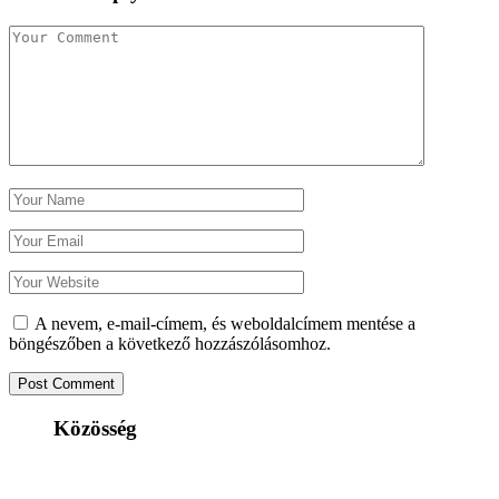
A nevem, e-mail-címem, és weboldalcímem mentése a
böngészőben a következő hozzászólásomhoz.
Közösség