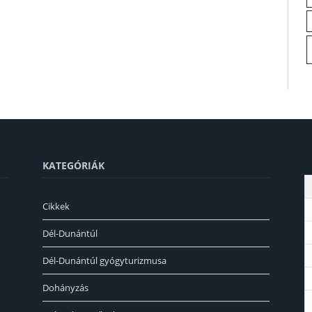
KATEGÓRIÁK
Cikkek
Dél-Dunántúl
Dél-Dunántúl gyógyturizmusa
Dohányzás