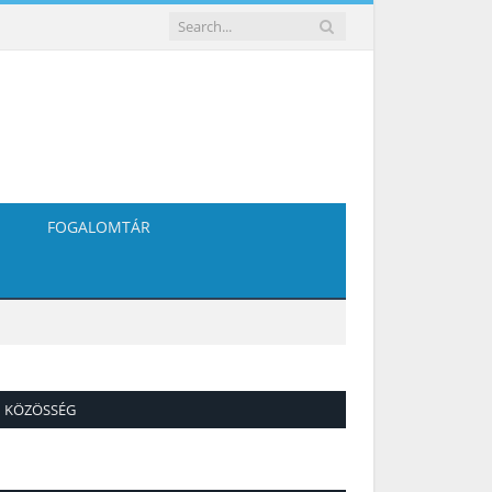
FOGALOMTÁR
KÖZÖSSÉG