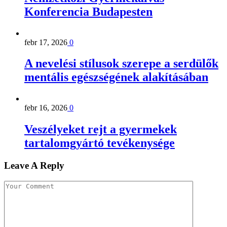
Konferencia Budapesten
febr 17, 2026
0
A nevelési stílusok szerepe a serdülők
mentális egészségének alakításában
febr 16, 2026
0
Veszélyeket rejt a gyermekek
tartalomgyártó tevékenysége
Leave A Reply