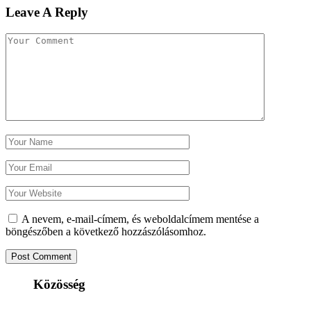
Leave A Reply
A nevem, e-mail-címem, és weboldalcímem mentése a
böngészőben a következő hozzászólásomhoz.
Közösség