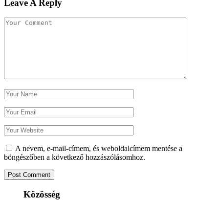
Leave A Reply
A nevem, e-mail-címem, és weboldalcímem mentése a
böngészőben a következő hozzászólásomhoz.
Közösség