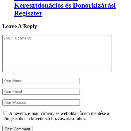
Keresztdonációs és Donorkizárási
Regiszter
Leave A Reply
A nevem, e-mail-címem, és weboldalcímem mentése a
böngészőben a következő hozzászólásomhoz.