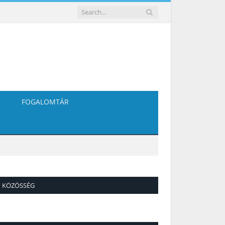
FOGALOMTÁR
KÖZÖSSÉG