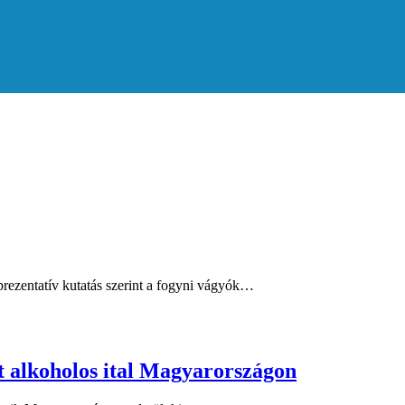
rezentatív kutatás szerint a fogyni vágyók…
t alkoholos ital Magyarországon