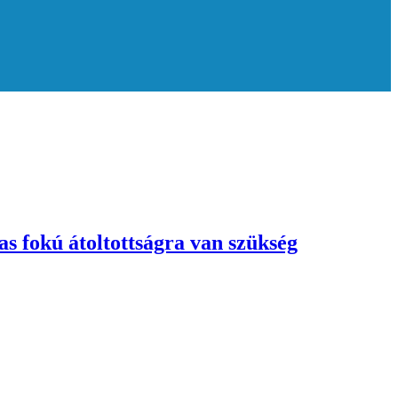
 fokú átoltottságra van szükség