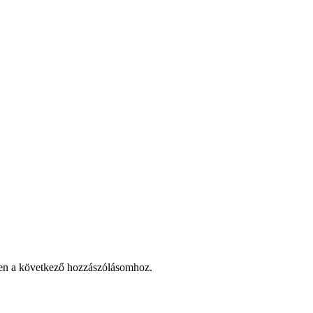
en a következő hozzászólásomhoz.