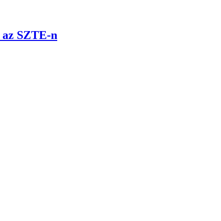
t az SZTE-n