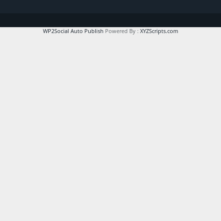
WP2Social Auto Publish
Powered By :
XYZScripts.com