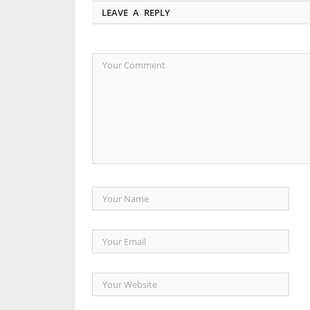
LEAVE A REPLY