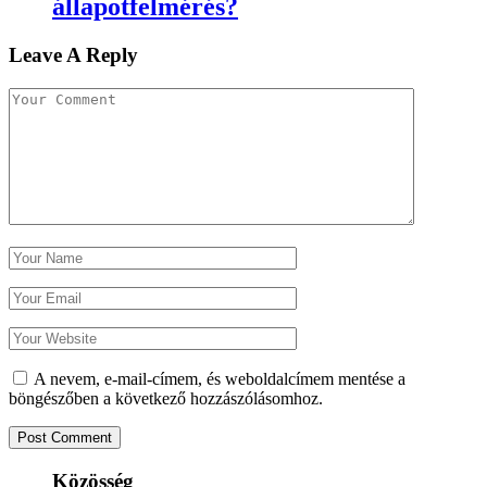
állapotfelmérés?
Leave A Reply
A nevem, e-mail-címem, és weboldalcímem mentése a
böngészőben a következő hozzászólásomhoz.
Közösség