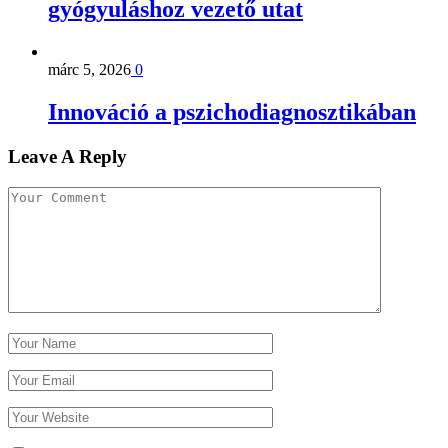
gyógyuláshoz vezető utat
márc 5, 2026
0
Innováció a pszichodiagnosztikában
Leave A Reply