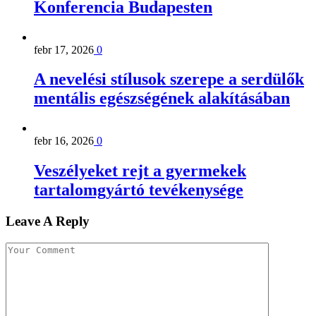
Konferencia Budapesten
febr 17, 2026
0
A nevelési stílusok szerepe a serdülők
mentális egészségének alakításában
febr 16, 2026
0
Veszélyeket rejt a gyermekek
tartalomgyártó tevékenysége
Leave A Reply