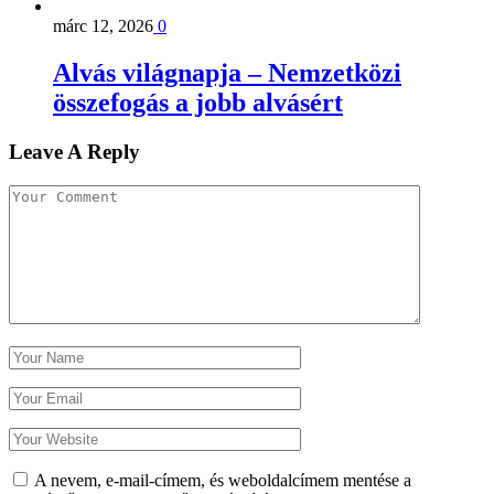
márc 12, 2026
0
Alvás világnapja – Nemzetközi
összefogás a jobb alvásért
Leave A Reply
A nevem, e-mail-címem, és weboldalcímem mentése a