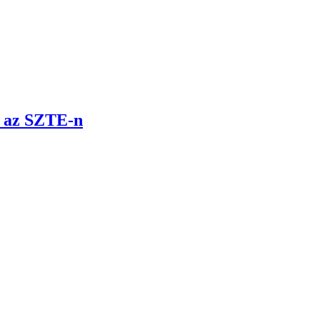
t az SZTE-n