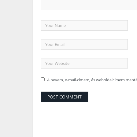
A nevem, e-mail-címem, és weboldalcímem ment