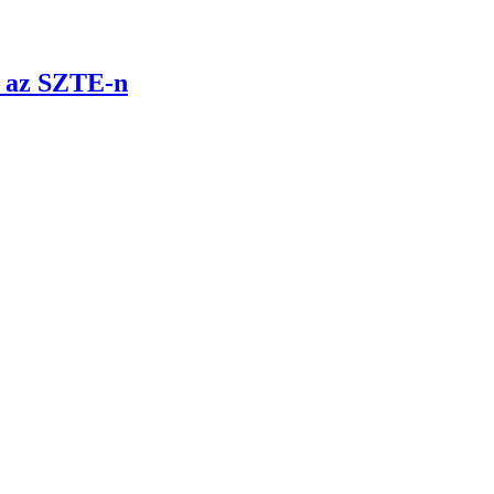
t az SZTE-n