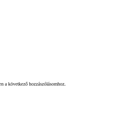
en a következő hozzászólásomhoz.