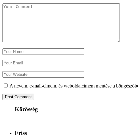
A nevem, e-mail-címem, és weboldalcímem mentése a böngészőb
Közösség
Friss