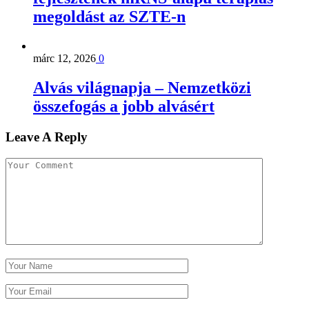
megoldást az SZTE-n
márc 12, 2026
0
Alvás világnapja – Nemzetközi
összefogás a jobb alvásért
Leave A Reply