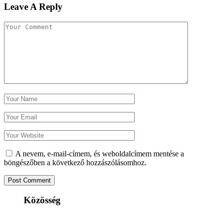
Leave A Reply
A nevem, e-mail-címem, és weboldalcímem mentése a
böngészőben a következő hozzászólásomhoz.
Közösség