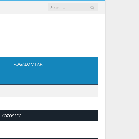
FOGALOMTÁR
KÖZÖSSÉG