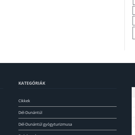
KATEGÓRIÁK
Cikkek
Dél-Dunántúl
Dél-Dunántúl gyógyturizmusa