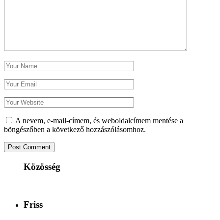
A nevem, e-mail-címem, és weboldalcímem mentése a
böngészőben a következő hozzászólásomhoz.
Közösség
Friss