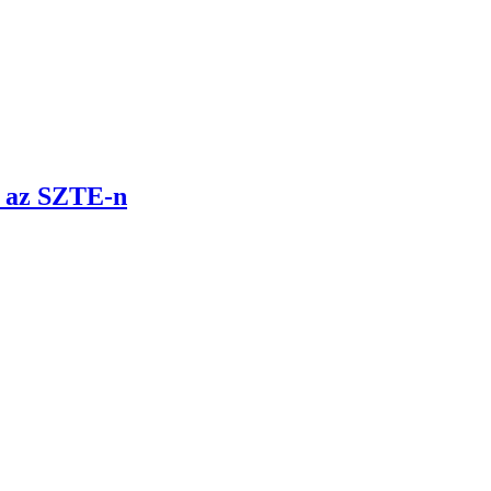
t az SZTE-n