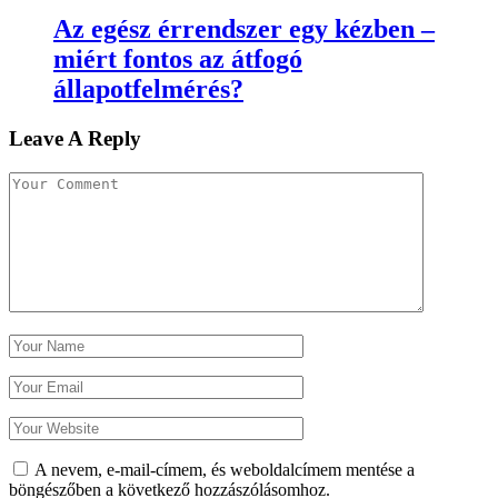
Az egész érrendszer egy kézben –
miért fontos az átfogó
állapotfelmérés?
Leave A Reply
A nevem, e-mail-címem, és weboldalcímem mentése a
böngészőben a következő hozzászólásomhoz.