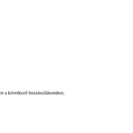
en a következő hozzászólásomhoz.