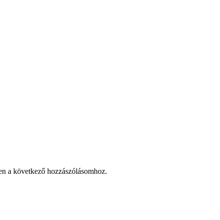
en a következő hozzászólásomhoz.