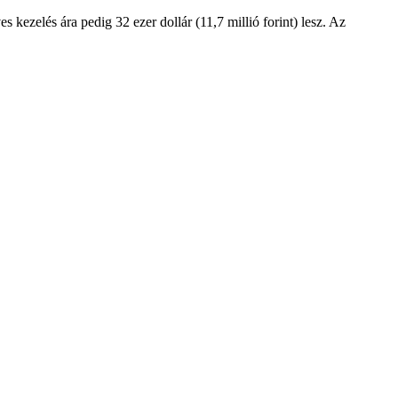
es kezelés ára pedig 32 ezer dollár (11,7 millió forint) lesz. Az