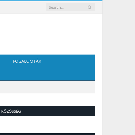
FOGALOMTÁR
KÖZÖSSÉG