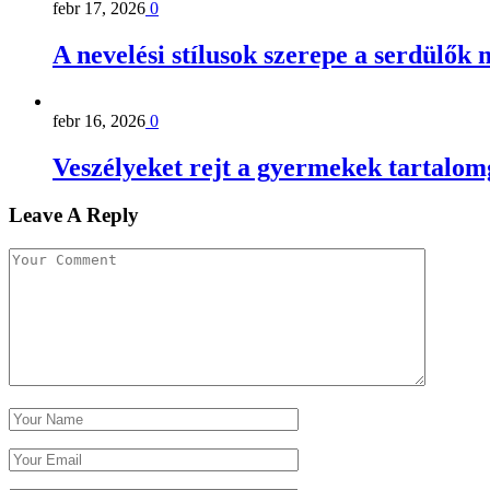
febr 17, 2026
0
A nevelési stílusok szerepe a serdülők
febr 16, 2026
0
Veszélyeket rejt a gyermekek tartalom
Leave A Reply