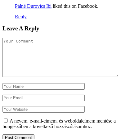
Pálné Durovics Ibi
liked this on Facebook.
Reply
Leave A Reply
A nevem, e-mail-címem, és weboldalcímem mentése a
böngészőben a következő hozzászólásomhoz.